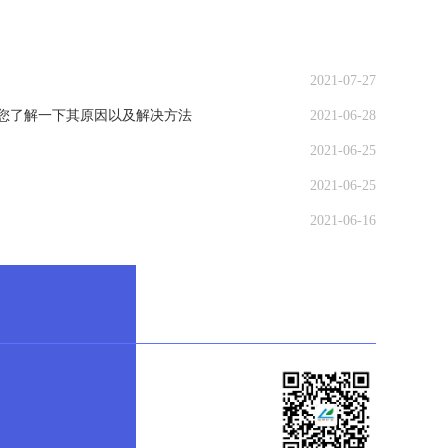
2021-07-27
带您了解一下其原因以及解决方法
2021-06-28
2021-06-25
2021-06-25
2021-06-16