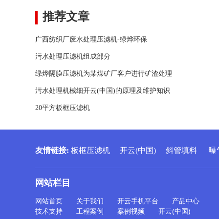
推荐文章
广西纺织厂废水处理压滤机-绿烨环保
污水处理压滤机组成部分
绿烨隔膜压滤机为某煤矿厂客户进行矿渣处理
污水处理机械细开云(中国)的原理及维护知识
20平方板框压滤机
友情链接
:
板框压滤机
开云(中国)
斜管填料
曝
网站栏目
网站首页
关于我们
开云手机平台
产品中心
技术支持
工程案例
案例视频
开云(中国)