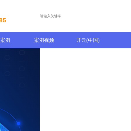
85
程案例
案例视频
开云(中国)