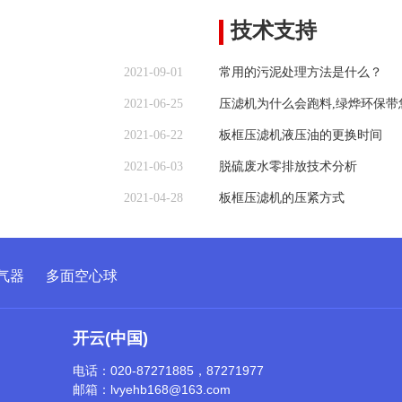
技术支持
2021-09-01
常用的污泥处理方法是什么？
2021-06-25
压滤机为什么会跑料,绿烨环保
2021-06-22
板框压滤机液压油的更换时间
2021-06-03
脱硫废水零排放技术分析
2021-04-28
​板框压滤机的压紧方式
气器
多面空心球
开云(中国)
电话：020-87271885，87271977
邮箱：lvyehb168@163.com