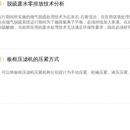
]
脱硫废水零排放技术分析
运行期间所实施的烟气脱硫处理技术为石灰石-石膏湿法，在应用该项处
以在烟气脱硫系统运行期间为了确保氯离子平衡，必须持续加入浆液。在
和硫酸物，当前所应用的废水处理技术无法满足环保性要求，因此必须研
]
​板框压滤机的压紧方式
，可以将板框压滤机压紧机构分别设计为手动压紧、机械压紧、液压压紧