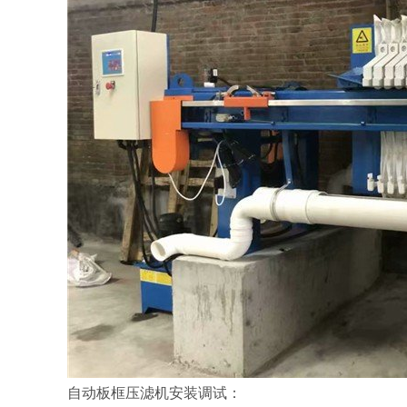
自动板框压滤机安装调试：