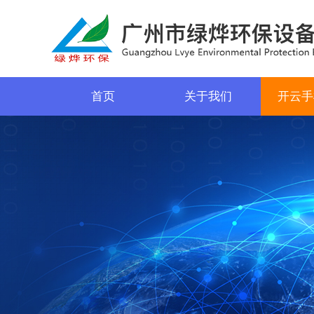
首页
关于我们
开云手
菜单名称