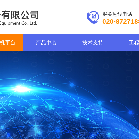
服务热线电话
020-872718
机平台
产品中心
技术支持
工