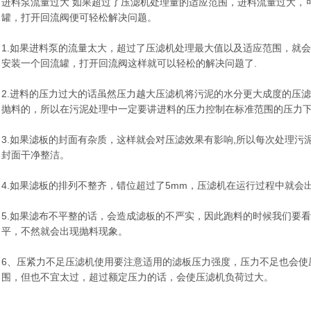
进料泵流量过大 如果超过了压滤机处理量的适应范围，进料流量过大，可
罐，打开回流阀便可轻松解决问题。
1.如果进料泵的流量太大，超过了压滤机处理最大值以及适应范围，就
安装一个回流罐，打开回流阀这样就可以轻松的解决问题了.
2.进料的压力过大的话虽然压力越大压滤机将污泥的水分更大成度的压
抛料的，所以在污泥处理中一定要讲进料的压力控制在标准范围的压力
3.如果滤板的封面有杂质，这样就会对压滤效果有影响,所以每次处理
封面干净整洁。
4.如果滤板的排列不整齐，错位超过了5mm，压滤机在运行过程中就会出
5.如果滤布不平整的话，会造成滤板的不严实，因此跑料的时候我们要
平，不然就会出现抛料现象。
6、压紧力不足
压滤机
使用要注意适用的滤板压力强度，压力不足也会使
围，但也不宜太过，超过额定压力的话，会使压滤机负荷过大。