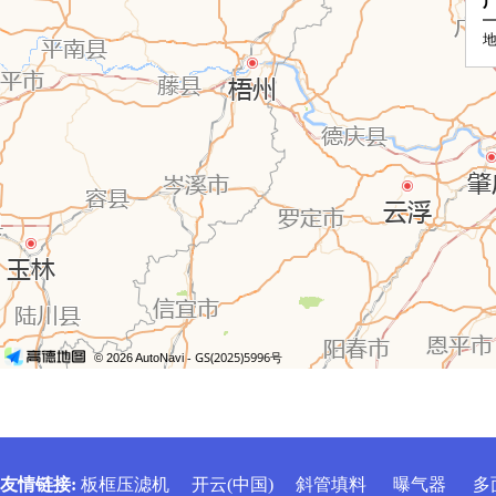
友情链接
:
板框压滤机
开云(中国)
斜管填料
曝气器
多