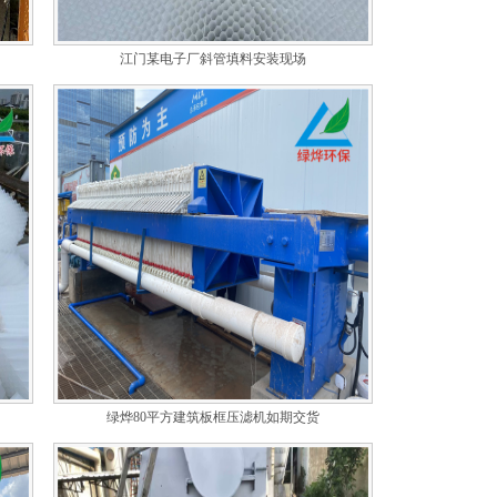
江门某电子厂斜管填料安装现场
绿烨80平方建筑板框压滤机如期交货