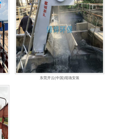
东莞开云(中国)现场安装