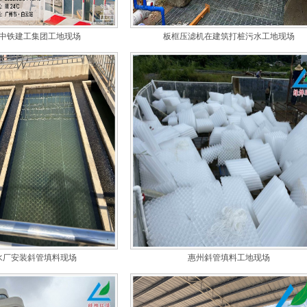
中铁建工集团工地现场
板框压滤机在建筑打桩污水工地现场
水厂安装斜管填料现场
惠州斜管填料工地现场