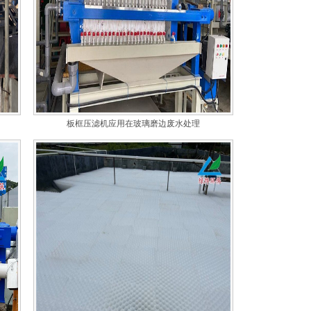
板框压滤机应用在玻璃磨边废水处理