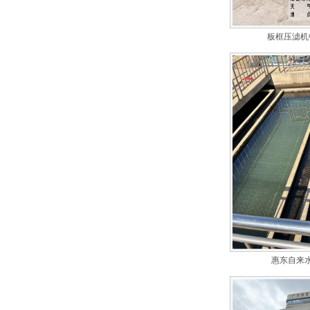
板框压滤机
惠东自来