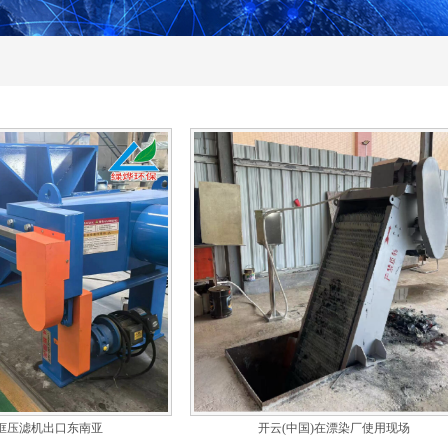
板框压滤机出口东南亚
开云(中国)在漂染厂使用现场