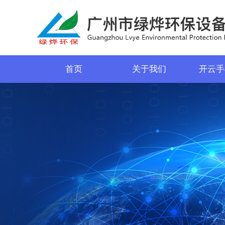
首页
关于我们
开云手
菜单名称