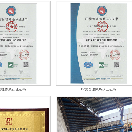
管理体系认证证书
环境管理体系认证证书