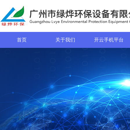
首页
关于我们
开云手机平台
菜单名称