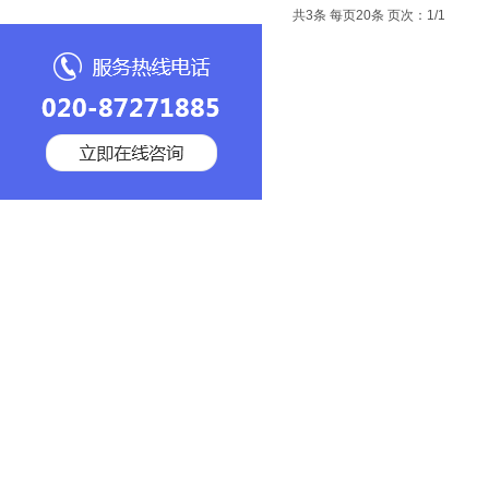
共3条 每页20条 页次：1/1