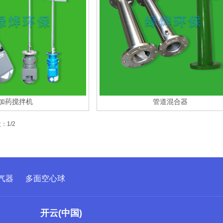
加药搅拌机
管道混合器
：1/2
气器
多面空心球
开云(中国)