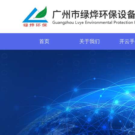
首页
关于我们
开云手
菜单名称