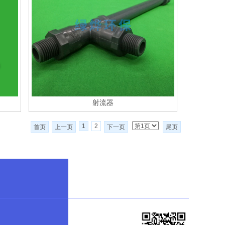
射流器
1
2
首页
上一页
下一页
尾页