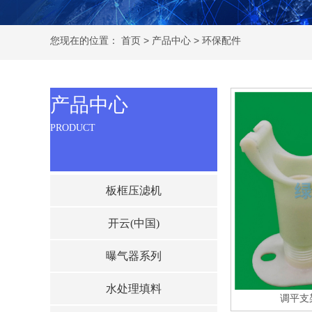
您现在的位置：
首页
>
产品中心
>
环保配件
产品中心
PRODUCT
板框压滤机
开云(中国)
曝气器系列
水处理填料
调平支