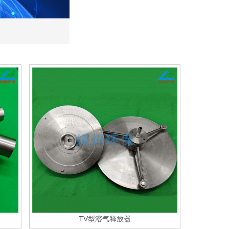
TV型溶气释放器