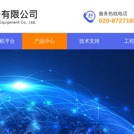
服务热线电话
020-872718
机平台
产品中心
技术支持
工