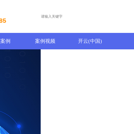
85
程案例
案例视频
开云(中国)