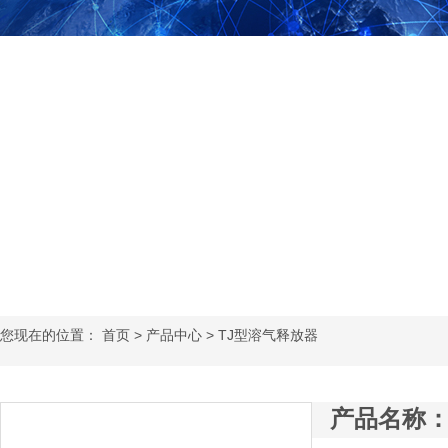
您现在的位置：
首页
>
产品中心
> TJ型溶气释放器
产品名称：