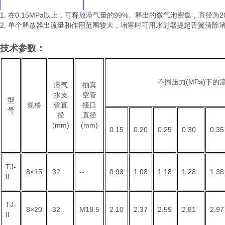
1. 在0.15MPa以上，可释放溶气量的99%。释出的微气泡密集，直径为2
2. 单个释放器出流量和作用范围较大，堵塞时可用水射器提起舌簧清除
开云(中国)
菜单名称
技术参数：
不同压力(MPa)下的流量
溶气
抽真
水支
空管
型
规格
管直
接口
号
径
直径
(mm)
(mm)
0.15
0.20
0.25
0.30
0.35
TJ-
8×15
32
--
0.98
1.08
1.18
1.28
1.38
II
TJ-
8×20
32
M18.5
2.10
2.37
2.59
2.81
2.97
II