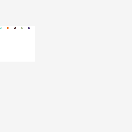
国）官方网站
|
回转式鼓风机
竖流