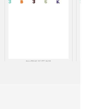
700型板框压滤机
500型