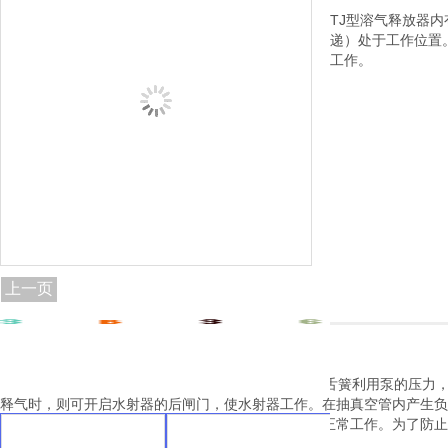
TJ型溶气释放器
递）处于工作位置
工作。
上一页
产品特点：
TJ型溶气释放器内有一可升降的舌簧。正常工作时该舌簧利用泵的压力
释气时，则可开启水射器的后闸门，使水射器工作。在抽真空管内产生负
后（约十余秒），关闭闸门，即能使舌簧复位，投入正常工作。为了防止
首页
关于我们
开云手机