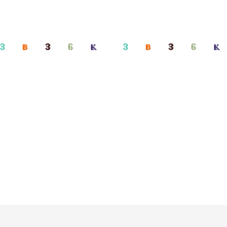
组合填料
蜂窝
友情链接
:
板框压滤机
开云(中国)
斜管填料
曝气器
多
网站栏目
网站首页
关于我们
开云手机平台
产品中心
技术支持
工程案例
案例视频
开云(中国)
版权所有 © 2020 广州市绿烨环保设备有限公司
粤ICP备09007585号
陶瓷鲍尔环填料
弹
大发
|
betway·体育（中国）官方网站
|
开云（Kaiyun）
|
星空·
综合（xingkong）体育官方网站
|
彩神平台网站登录入口
|
1xbet手机入口
|
BETWAY官网
|
星空官方网页版
|
大发（中