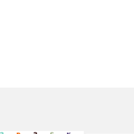
微孔曝气器
盘式
不锈钢机械格栅与环保工程公司合作
不锈钢开云(中国)
散流式曝气器
旋混